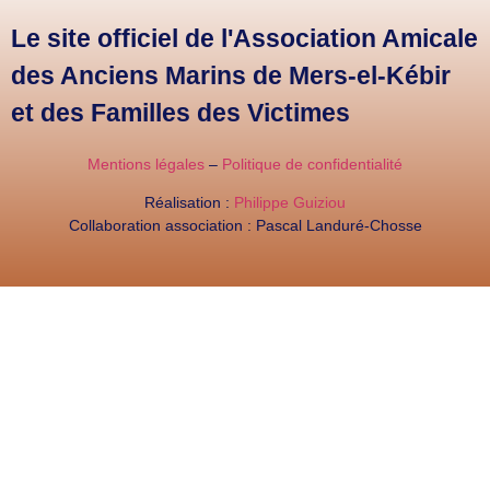
Le site officiel de l'Association Amicale
des Anciens Marins de Mers-el-Kébir
et des Familles des Victimes
Mentions légales
–
Politique de confidentialité
Réalisation :
Philippe Guiziou
Collaboration association : Pascal Landuré-Chosse