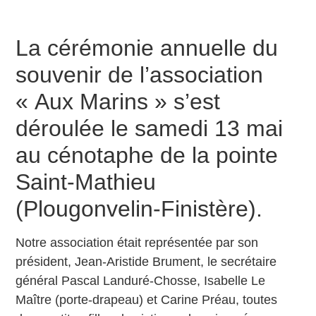
La cérémonie annuelle du
souvenir de l’association
« Aux Marins » s’est
déroulée le samedi 13 mai
au cénotaphe de la pointe
Saint-Mathieu
(Plougonvelin-Finistère).
Notre association était représentée par son
président, Jean-Aristide Brument, le secrétaire
général Pascal Landuré-Chosse, Isabelle Le
Maître (porte-drapeau) et Carine Préau, toutes