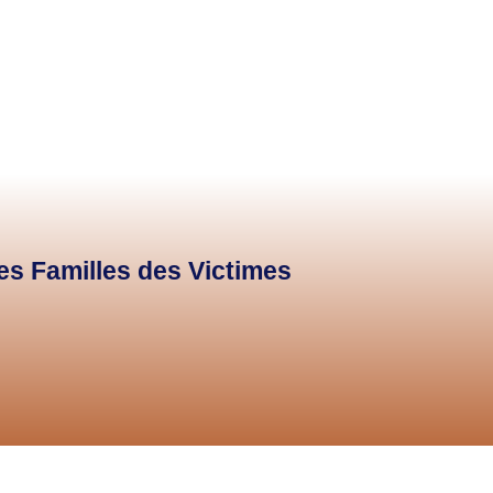
des Familles des Victimes