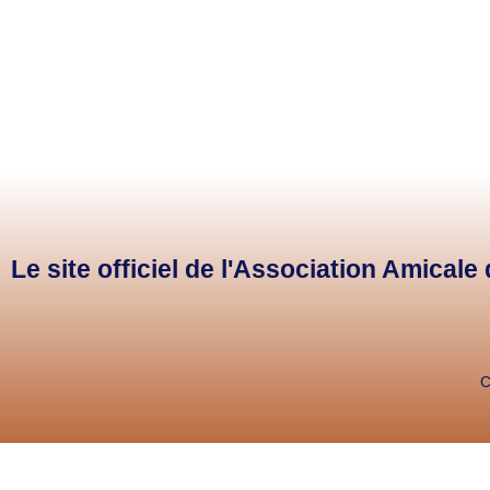
Le site officiel de l'Association Amical
C