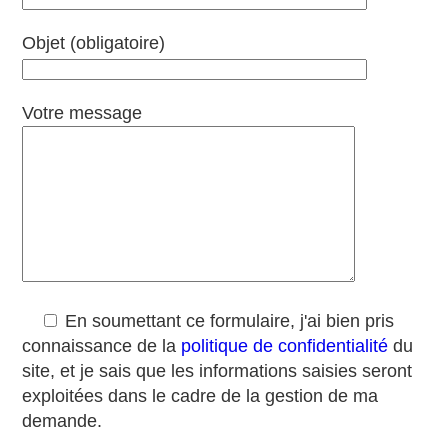
Objet (obligatoire)
Votre message
En soumettant ce formulaire, j'ai bien pris
connaissance de la
politique de confidentialité
du
site, et je sais que les informations saisies seront
exploitées dans le cadre de la gestion de ma
demande.