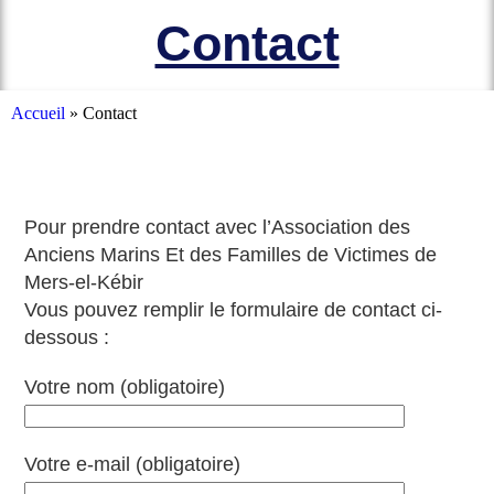
el-Kébir et des Familles des Victimes
Contact
Accueil
»
Contact
Pour prendre contact avec l’Association des
Anciens Marins Et des Familles de Victimes de
Mers-el-Kébir
Vous pouvez remplir le formulaire de contact ci-
dessous :
Votre nom (obligatoire)
Votre e-mail (obligatoire)