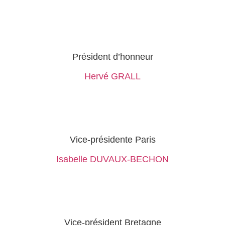
Président d’honneur
Hervé GRALL
Vice-présidente Paris
Isabelle DUVAUX-BECHON
Vice-président Bretagne