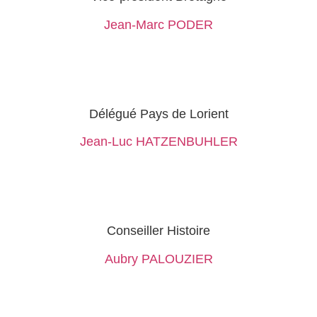
Jean-Marc PODER
Délégué Pays de Lorient
Jean-Luc HATZENBUHLER
Conseiller Histoire
Aubry PALOUZIER