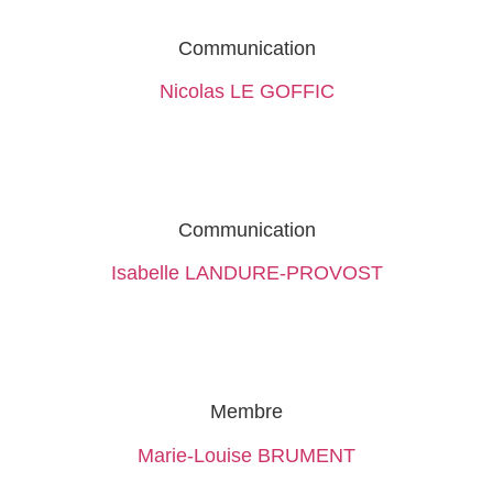
Communication
Nicolas LE GOFFIC
Communication
Isabelle LANDURE-PROVOST
Membre
Marie-Louise BRUMENT