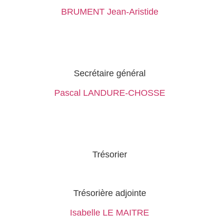
BRUMENT Jean-Aristide
Secrétaire général
Pascal LANDURE-CHOSSE
Trésorier
Trésorière adjointe
Isabelle LE MAITRE