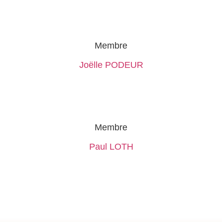
Membre
Joëlle PODEUR
Membre
Paul LOTH