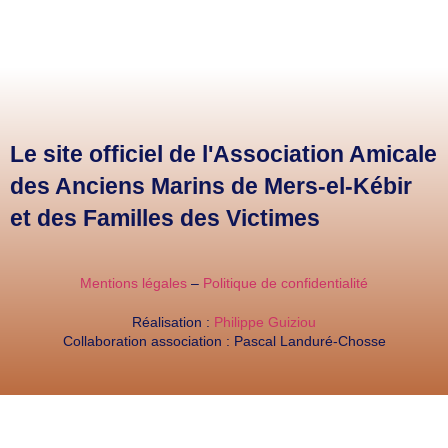
Le site officiel de l'Association Amicale
des Anciens Marins de Mers-el-Kébir
et des Familles des Victimes
Mentions légales
–
Politique de confidentialité
Réalisation :
Philippe Guiziou
Collaboration association : Pascal Landuré-Chosse