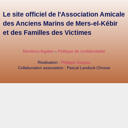
Le site officiel de l'Association Amicale
des Anciens Marins de Mers-el-Kébir
et des Familles des Victimes
Mentions légales
–
Politique de confidentialité
Réalisation :
Philippe Guiziou
Collaboration association : Pascal Landuré-Chosse