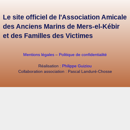
Le site officiel de l'Association Amicale
des Anciens Marins de Mers-el-Kébir
et des Familles des Victimes
Mentions légales
–
Politique de confidentialité
Réalisation :
Philippe Guiziou
Collaboration association : Pascal Landuré-Chosse