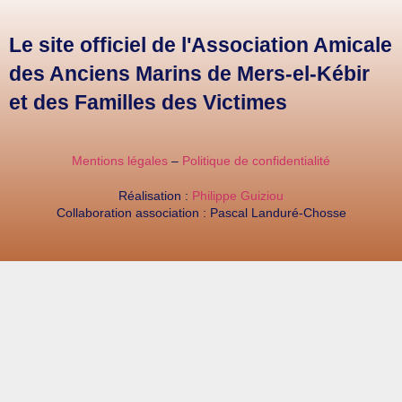
Le site officiel de l'Association Amicale
des Anciens Marins de Mers-el-Kébir
et des Familles des Victimes
Mentions légales
–
Politique de confidentialité
Réalisation :
Philippe Guiziou
Collaboration association : Pascal Landuré-Chosse