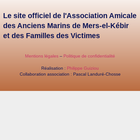
Le site officiel de l'Association Amicale
des Anciens Marins de Mers-el-Kébir
et des Familles des Victimes
Mentions légales
–
Politique de confidentialité
Réalisation :
Philippe Guiziou
Collaboration association : Pascal Landuré-Chosse