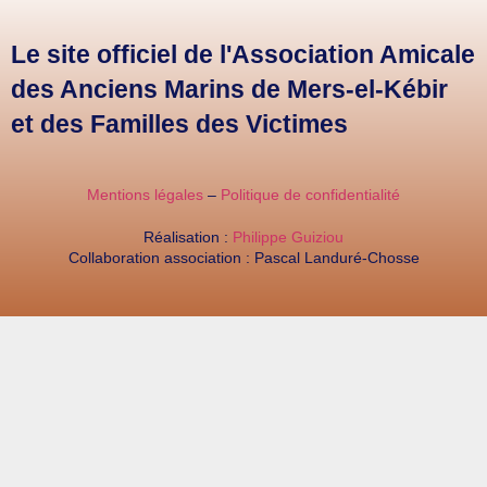
Le site officiel de l'Association Amicale
des Anciens Marins de Mers-el-Kébir
et des Familles des Victimes
Mentions légales
–
Politique de confidentialité
Réalisation :
Philippe Guiziou
Collaboration association : Pascal Landuré-Chosse