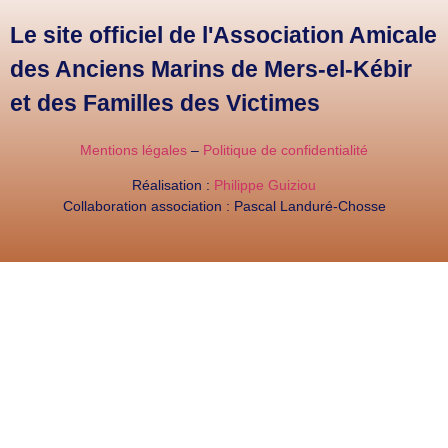
Le site officiel de l'Association Amicale
des Anciens Marins de Mers-el-Kébir
et des Familles des Victimes
Mentions légales
–
Politique de confidentialité
Réalisation :
Philippe Guiziou
Collaboration association : Pascal Landuré-Chosse