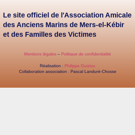
Le site officiel de l'Association Amicale
des Anciens Marins de Mers-el-Kébir
et des Familles des Victimes
Mentions légales
–
Politique de confidentialité
Réalisation :
Philippe Guiziou
Collaboration association : Pascal Landuré-Chosse