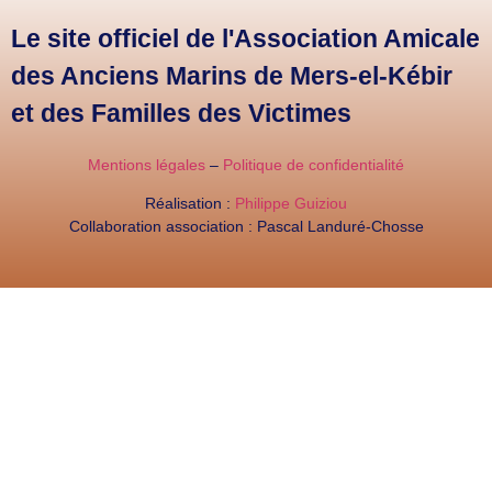
Le site officiel de l'Association Amicale
des Anciens Marins de Mers-el-Kébir
et des Familles des Victimes
Mentions légales
–
Politique de confidentialité
Réalisation :
Philippe Guiziou
Collaboration association : Pascal Landuré-Chosse