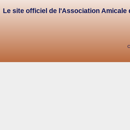
Le site officiel de l'Association Amical
C