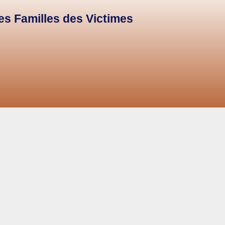
des Familles des Victimes