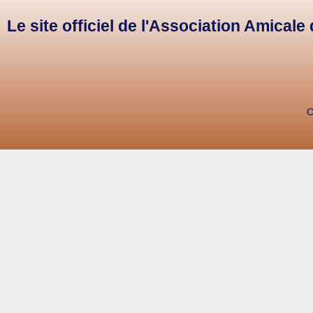
Le site officiel de l'Association Amical
C