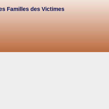
des Familles des Victimes