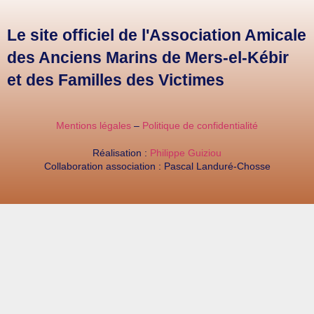
Le site officiel de l'Association Amicale
des Anciens Marins de Mers-el-Kébir
et des Familles des Victimes
Mentions légales
–
Politique de confidentialité
Réalisation :
Philippe Guiziou
Collaboration association : Pascal Landuré-Chosse