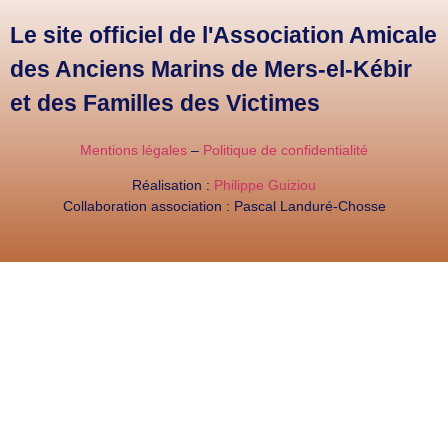
Le site officiel de l'Association Amicale
des Anciens Marins de Mers-el-Kébir
et des Familles des Victimes
Mentions légales
–
Politique de confidentialité
Réalisation :
Philippe Guiziou
Collaboration association : Pascal Landuré-Chosse