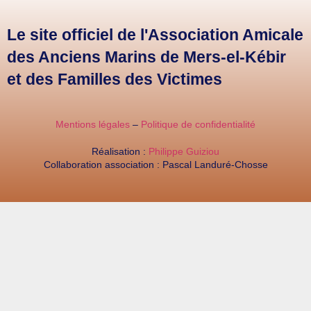
Le site officiel de l'Association Amicale
des Anciens Marins de Mers-el-Kébir
et des Familles des Victimes
Mentions légales
–
Politique de confidentialité
Réalisation :
Philippe Guiziou
Collaboration association : Pascal Landuré-Chosse