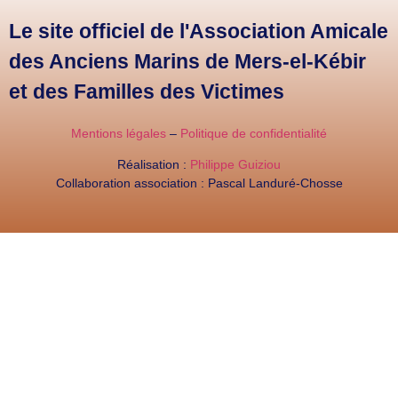
Le site officiel de l'Association Amicale
des Anciens Marins de Mers-el-Kébir
et des Familles des Victimes
Mentions légales
–
Politique de confidentialité
Réalisation :
Philippe Guiziou
Collaboration association : Pascal Landuré-Chosse