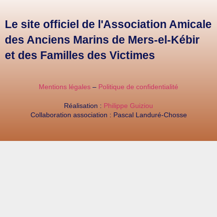
Le site officiel de l'Association Amicale
des Anciens Marins de Mers-el-Kébir
et des Familles des Victimes
Mentions légales
–
Politique de confidentialité
Réalisation :
Philippe Guiziou
Collaboration association : Pascal Landuré-Chosse