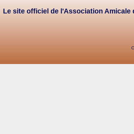
Le site officiel de l'Association Amical
C