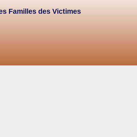
des Familles des Victimes