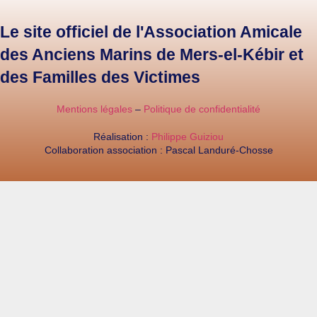
Le site officiel de l'Association Amicale
des Anciens Marins de Mers-el-Kébir et
des Familles des Victimes
Mentions légales
–
Politique de confidentialité
Réalisation :
Philippe Guiziou
Collaboration association : Pascal Landuré-Chosse