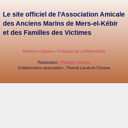
Le site officiel de l'Association Amicale
des Anciens Marins de Mers-el-Kébir
et des Familles des Victimes
Mentions légales
–
Politique de confidentialité
Réalisation :
Philippe Guiziou
Collaboration association : Pascal Landuré-Chosse