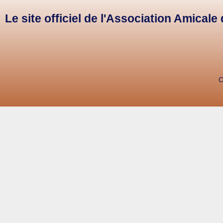
Le site officiel de l'Association Amical
C