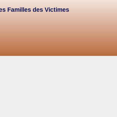
des Familles des Victimes