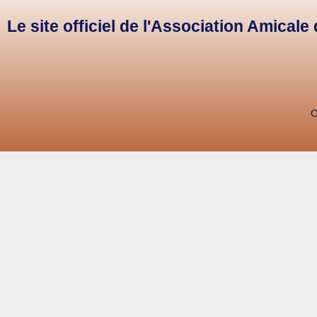
Le site officiel de l'Association Amical
C