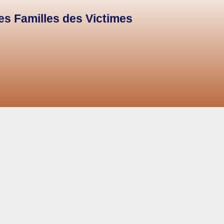
des Familles des Victimes