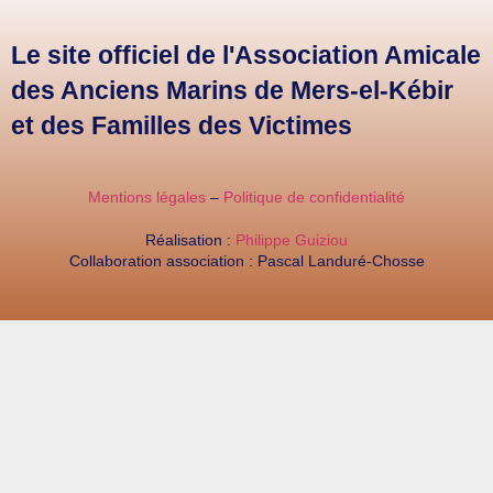
Le site officiel de l'Association Amicale
des Anciens Marins de Mers-el-Kébir
et des Familles des Victimes
Mentions légales
–
Politique de confidentialité
Réalisation :
Philippe Guiziou
Collaboration association : Pascal Landuré-Chosse