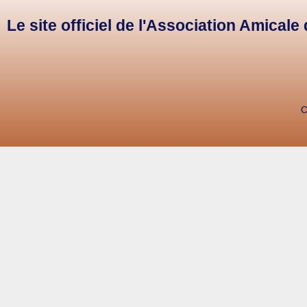
Le site officiel de l'Association Amical
C