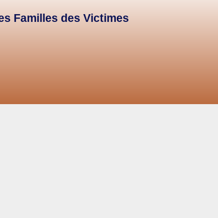
des Familles des Victimes