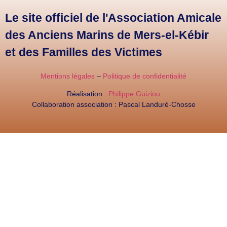
Le site officiel de l'Association Amicale
des Anciens Marins de Mers-el-Kébir
et des Familles des Victimes
Mentions légales
–
Politique de confidentialité
Réalisation :
Philippe Guiziou
Collaboration association : Pascal Landuré-Chosse