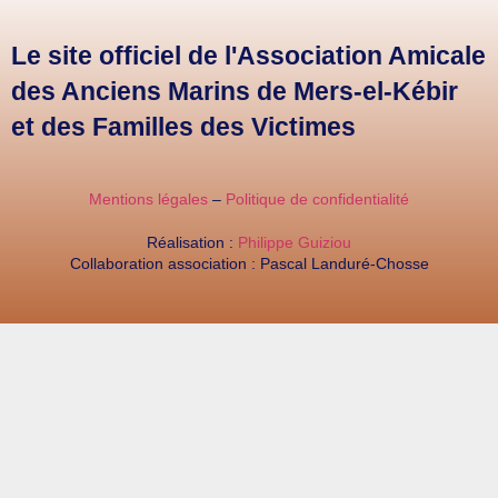
Le site officiel de l'Association Amicale
des Anciens Marins de Mers-el-Kébir
et des Familles des Victimes
Mentions légales
–
Politique de confidentialité
Réalisation :
Philippe Guiziou
Collaboration association : Pascal Landuré-Chosse