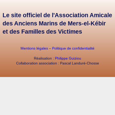
Le site officiel de l'Association Amicale
des Anciens Marins de Mers-el-Kébir
et des Familles des Victimes
Mentions légales
–
Politique de confidentialité
Réalisation :
Philippe Guiziou
Collaboration association : Pascal Landuré-Chosse