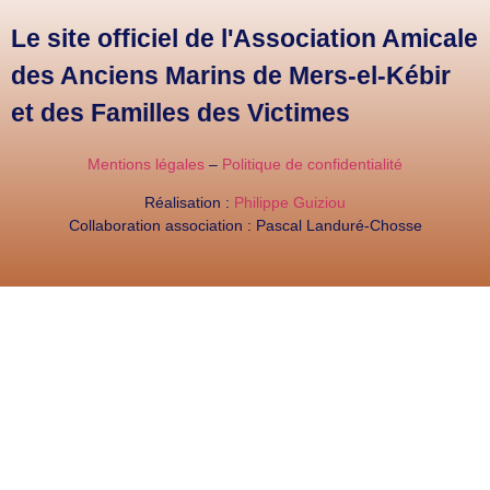
Le site officiel de l'Association Amicale
des Anciens Marins de Mers-el-Kébir
et des Familles des Victimes
Mentions légales
–
Politique de confidentialité
Réalisation :
Philippe Guiziou
Collaboration association : Pascal Landuré-Chosse