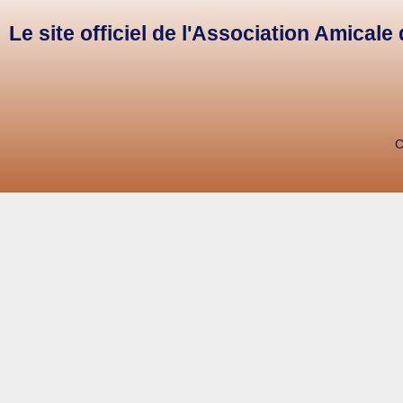
Le site officiel de l'Association Amical
C