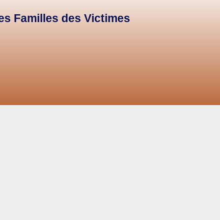
des Familles des Victimes