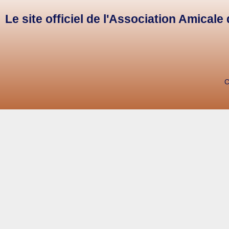
Le site officiel de l'Association Amical
C