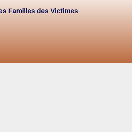
des Familles des Victimes