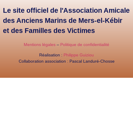
Le site officiel de l'Association Amicale
des Anciens Marins de Mers-el-Kébir
et des Familles des Victimes
Mentions légales
–
Politique de confidentialité
Réalisation :
Philippe Guiziou
Collaboration association : Pascal Landuré-Chosse