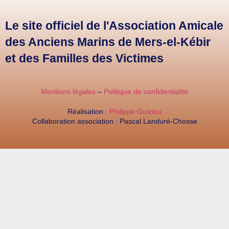
Le site officiel de l'Association Amicale
des Anciens Marins de Mers-el-Kébir
et des Familles des Victimes
Mentions légales
–
Politique de confidentialité
Réalisation :
Philippe Guiziou
Collaboration association : Pascal Landuré-Chosse