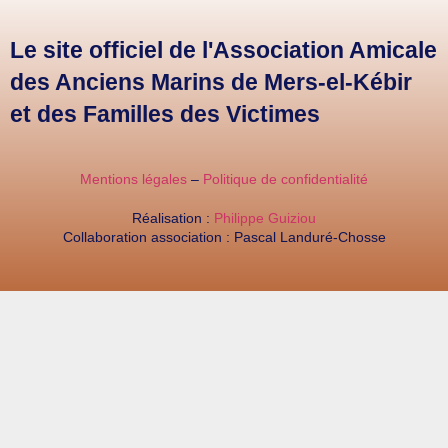
Le site officiel de l'Association Amicale
des Anciens Marins de Mers-el-Kébir
et des Familles des Victimes
Mentions légales
–
Politique de confidentialité
Réalisation :
Philippe Guiziou
Collaboration association : Pascal Landuré-Chosse