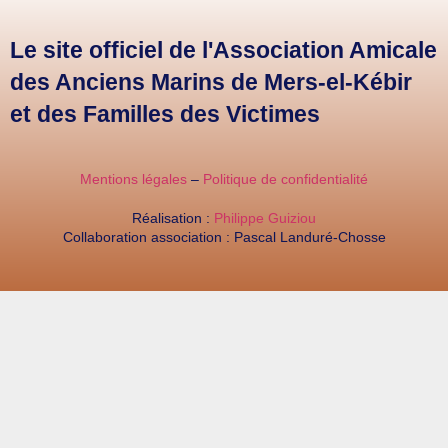
Le site officiel de l'Association Amicale
des Anciens Marins de Mers-el-Kébir
et des Familles des Victimes
Mentions légales
–
Politique de confidentialité
Réalisation :
Philippe Guiziou
Collaboration association : Pascal Landuré-Chosse