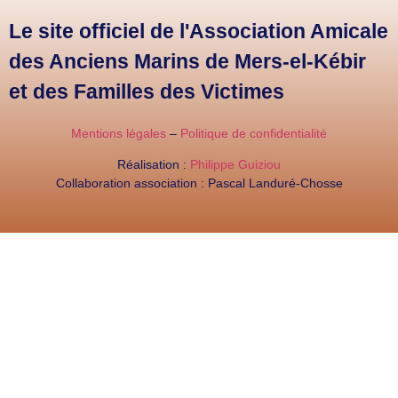
Le site officiel de l'Association Amicale
des Anciens Marins de Mers-el-Kébir
et des Familles des Victimes
Mentions légales
–
Politique de confidentialité
Réalisation :
Philippe Guiziou
Collaboration association : Pascal Landuré-Chosse