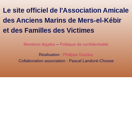
Le site officiel de l'Association Amicale
des Anciens Marins de Mers-el-Kébir
et des Familles des Victimes
Mentions légales
–
Politique de confidentialité
Réalisation :
Philippe Guiziou
Collaboration association : Pascal Landuré-Chosse