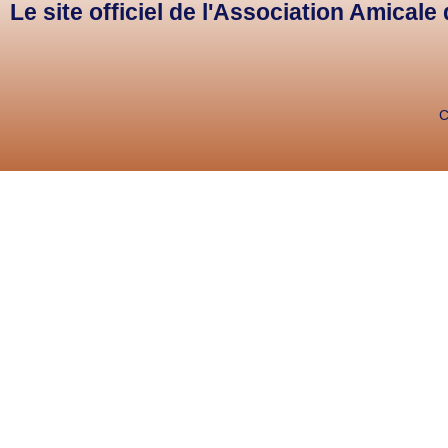
Le site officiel de l'Association Amical
C