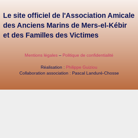
Le site officiel de l'Association Amicale
des Anciens Marins de Mers-el-Kébir
et des Familles des Victimes
Mentions légales
–
Politique de confidentialité
Réalisation :
Philippe Guiziou
Collaboration association : Pascal Landuré-Chosse