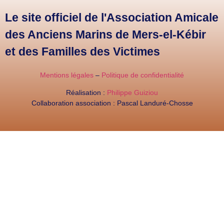
Le site officiel de l'Association Amicale
des Anciens Marins de Mers-el-Kébir
et des Familles des Victimes
Mentions légales
–
Politique de confidentialité
Réalisation :
Philippe Guiziou
Collaboration association : Pascal Landuré-Chosse