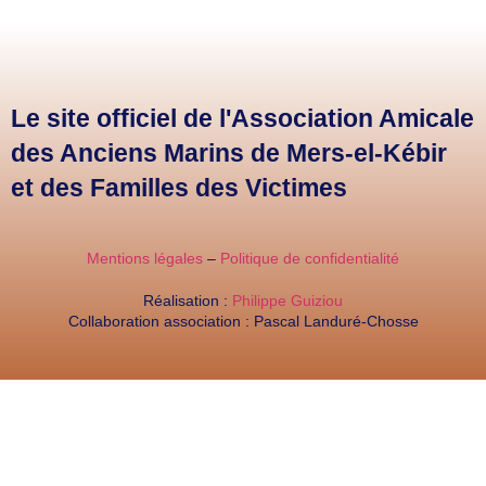
Le site officiel de l'Association Amicale
des Anciens Marins de Mers-el-Kébir
et des Familles des Victimes
Mentions légales
–
Politique de confidentialité
Réalisation :
Philippe Guiziou
Collaboration association : Pascal Landuré-Chosse