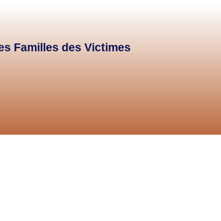
des Familles des Victimes