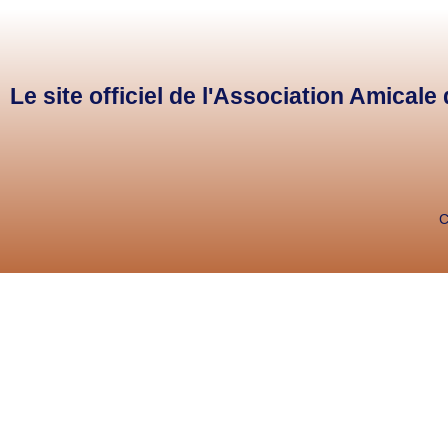
Le site officiel de l'Association Amical
C