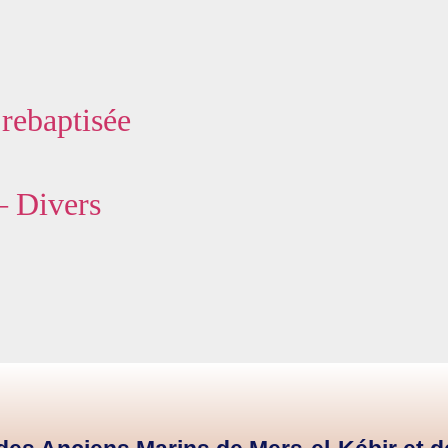
rebaptisée
– Divers