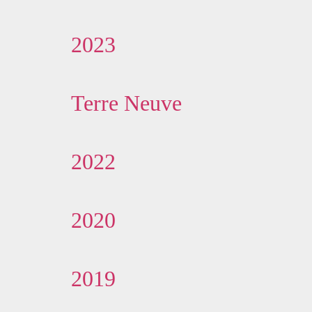
2023
Terre Neuve
2022
2020
2019