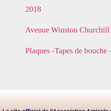
2018
Avenue Winston Churchill 
Plaques -Tapes de bouche 