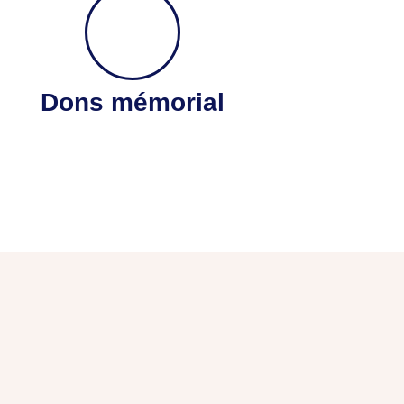
Dons mémorial