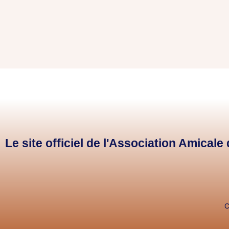
Le site officiel de l'Association Amical
C