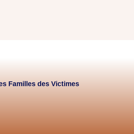
des Familles des Victimes