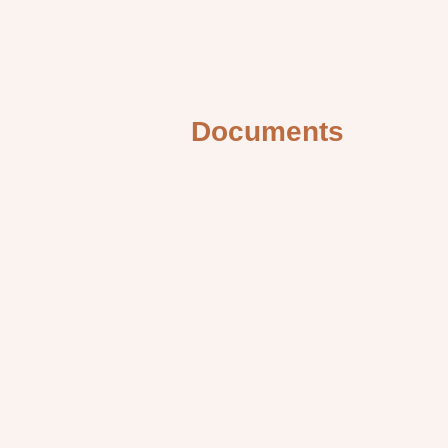
Documents