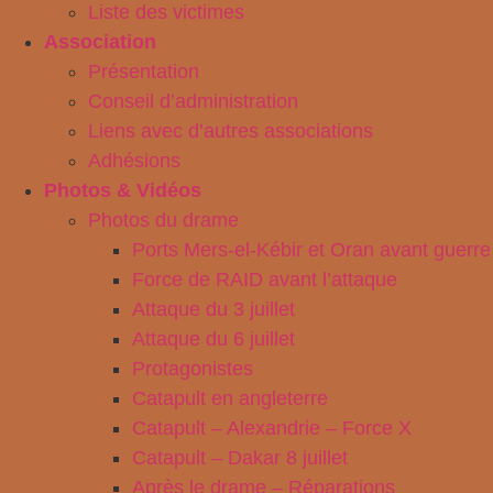
Liste des victimes
Association
Présentation
Conseil d’administration
Liens avec d’autres associations
Adhésions
Photos & Vidéos
Photos du drame
Ports Mers-el-Kébir et Oran avant guerre
Force de RAID avant l’attaque
Attaque du 3 juillet
Attaque du 6 juillet
Protagonistes
Catapult en angleterre
Catapult – Alexandrie – Force X
Catapult – Dakar 8 juillet
Après le drame – Réparations