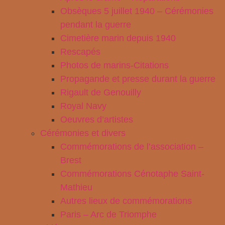
Obsèques 5 juillet 1940 – Cérémonies
pendant la guerre
Cimetière marin depuis 1940
Rescapés
Photos de marins-Citations
Propagande et presse durant la guerre
Rigault de Genouilly
Royal Navy
Oeuvres d’artistes
Cérémonies et divers
Commémorations de l’association –
Brest
Commémorations Cénotaphe Saint-
Mathieu
Autres lieux de commémorations
Paris – Arc de Triomphe