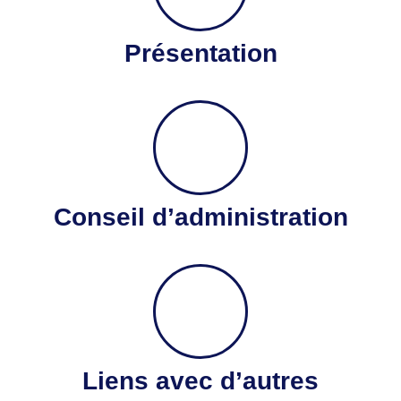
Présentation
Conseil d’administration
Liens avec d’autres