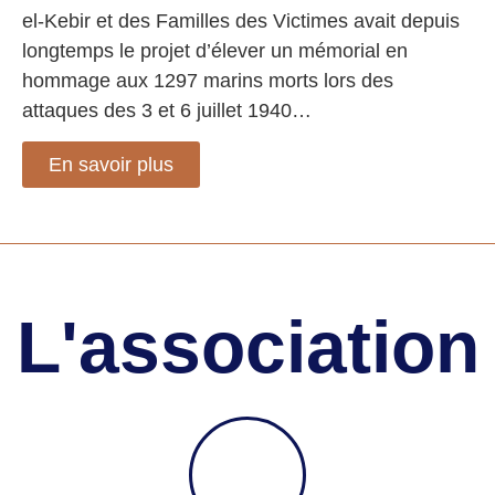
el-Kebir et des Familles des Victimes avait depuis
longtemps le projet d’élever un mémorial en
hommage aux 1297 marins morts lors des
attaques des 3 et 6 juillet 1940…
En savoir plus
L'association