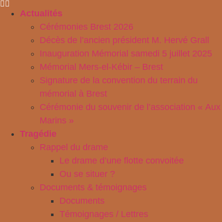
Actualités
Cérémonies Brest 2026
Décès de l’ancien président M. Hervé Grall
Inauguration Mémorial samedi 5 juillet 2025
Mémorial Mers-el-Kébir – Brest
Signature de la convention du terrain du
mémorial à Brest
Cérémonie du souvenir de l’association « Aux
Marins »
Tragédie
Rappel du drame
Le drame d’une flotte convoitée
Ou se situer ?
Documents & témoignages
Documents
Témoignages / Lettres