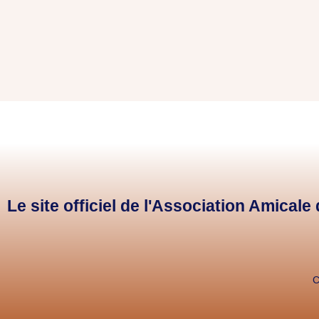
Le site officiel de l'Association Amical
C