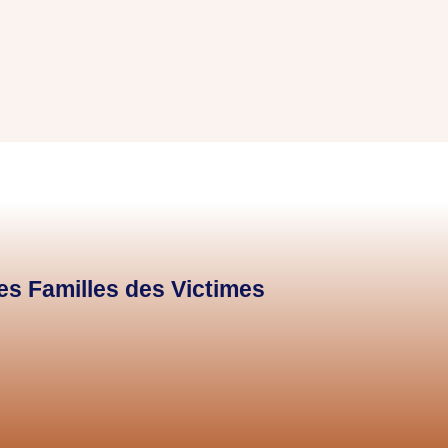
des Familles des Victimes