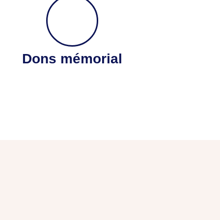
Dons mémorial