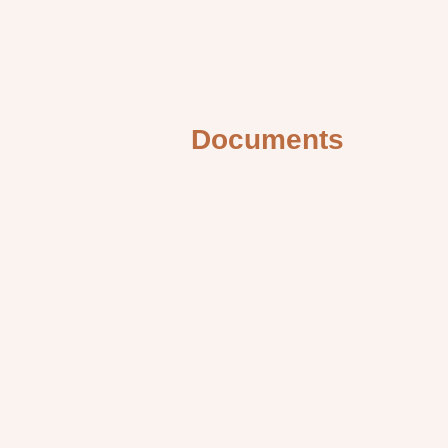
Documents