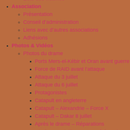
Association
Présentation
Conseil d’administration
Liens avec d’autres associations
Adhésions
Photos & Vidéos
Photos du drame
Ports Mers-el-Kébir et Oran avant guerre
Force de RAID avant l’attaque
Attaque du 3 juillet
Attaque du 6 juillet
Protagonistes
Catapult en angleterre
Catapult – Alexandrie – Force X
Catapult – Dakar 8 juillet
Après le drame – Réparations