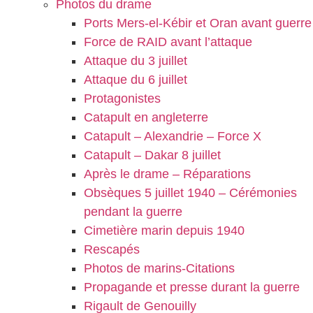
Photos du drame
Ports Mers-el-Kébir et Oran avant guerre
Force de RAID avant l’attaque
Attaque du 3 juillet
Attaque du 6 juillet
Protagonistes
Catapult en angleterre
Catapult – Alexandrie – Force X
Catapult – Dakar 8 juillet
Après le drame – Réparations
Obsèques 5 juillet 1940 – Cérémonies
pendant la guerre
Cimetière marin depuis 1940
Rescapés
Photos de marins-Citations
Propagande et presse durant la guerre
Rigault de Genouilly