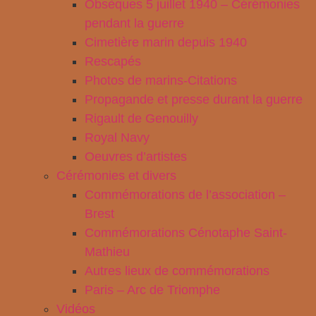
Obsèques 5 juillet 1940 – Cérémonies
pendant la guerre
Cimetière marin depuis 1940
Rescapés
Photos de marins-Citations
Propagande et presse durant la guerre
Rigault de Genouilly
Royal Navy
Oeuvres d’artistes
Cérémonies et divers
Commémorations de l’association –
Brest
Commémorations Cénotaphe Saint-
Mathieu
Autres lieux de commémorations
Paris – Arc de Triomphe
Vidéos