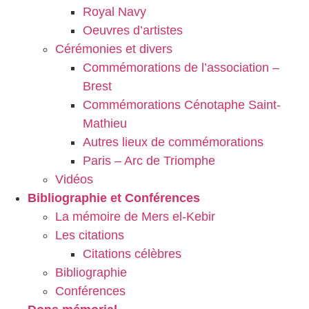
Royal Navy
Oeuvres d’artistes
Cérémonies et divers
Commémorations de l’association –
Brest
Commémorations Cénotaphe Saint-
Mathieu
Autres lieux de commémorations
Paris – Arc de Triomphe
Vidéos
Bibliographie et Conférences
La mémoire de Mers el-Kebir
Les citations
Citations célèbres
Bibliographie
Conférences