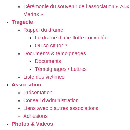
Cérémonie du souvenir de l’association « Aux
Marins »
Tragédie
Rappel du drame
Le drame d’une flotte convoitée
Ou se situer ?
Documents & témoignages
Documents
Témoignages / Lettres
Liste des victimes
Association
Présentation
Conseil d’administration
Liens avec d’autres associations
Adhésions
Photos & Vidéos