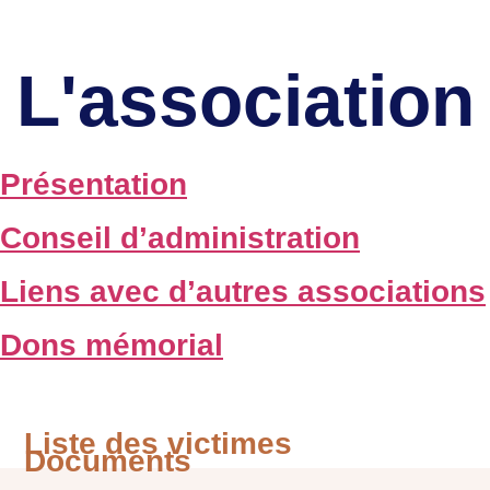
L'association
Présentation
Conseil d’administration
Liens avec d’autres associations
Dons mémorial
Liste des victimes
Documents